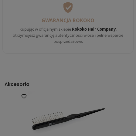
GWARANCJA ROKOKO
Kupując w oficjalnym sklepie
Rokoko Hair Company
,
otrzymujesz gwarancję autentyczności włosa i pełne wsparcie
posprzedażowe.
Akcesoria