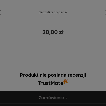
Szczotka do peruk
20,00 zł
Produkt nie posiada recenzji
Zamówienie