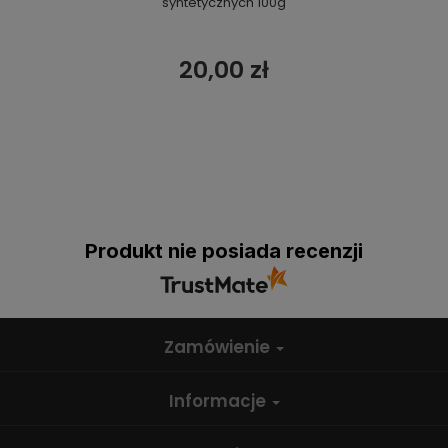
syntetycznych 100g
20,00 zł
Produkt nie posiada recenzji
Zamówienie
Informacje