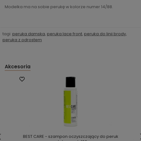
Modelka ma na sobie perukę w kolorze numer 14/88.
tagi:
peruka damska
,
peruka lace front
,
peruka do linii brody
,
peruka z odrostem
Akcesoria
BEST CARE - szampon oczyszczający do peruk