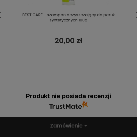
BEST CARE - szampon oczyszczający do peruk
syntetycznych 100g
20,00 zł
Produkt nie posiada recenzji
Zamówienie