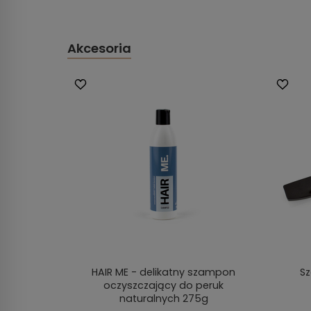
Akcesoria
HAIR ME - delikatny szampon
Sz
oczyszczający do peruk
naturalnych 275g