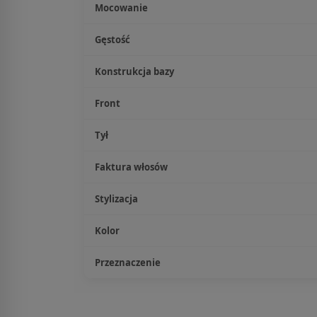
Mocowanie
Gęstość
Konstrukcja bazy
Front
Tył
Faktura włosów
Stylizacja
Kolor
Przeznaczenie