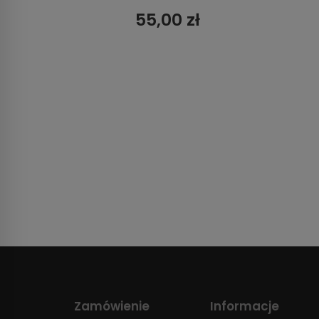
55,00 zł
Zamówienie
Informacje