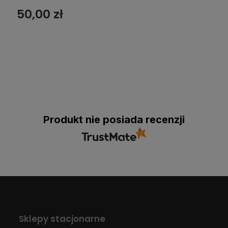
50,00 zł
Produkt nie posiada recenzji
Sklepy stacjonarne