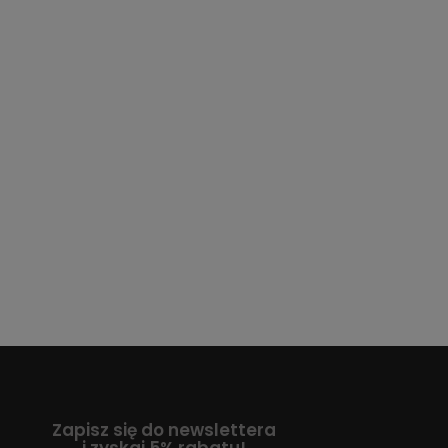
Zapisz się do newslettera