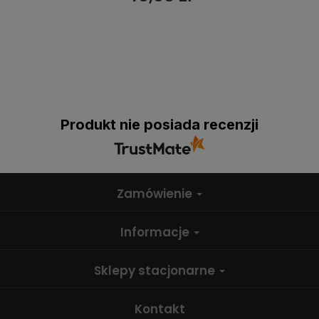
Produkt nie posiada recenzji
Zamówienie
Informacje
Sklepy stacjonarne
Kontakt