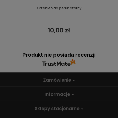
Grzebień do peruk czarny
10,00 zł
Produkt nie posiada recenzji
Zamówienie
Informacje
Sklepy stacjonarne