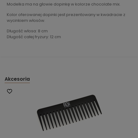
Modelka ma na głowie dopinkę w kolorze chocolate mix.
Kolor oferowanej dopinki jest prezentowany w kwadracie z
wycinkiem włosów.
Długość włosa: 8 cm
Długość całej fryzury: 12 cm
Akcesoria