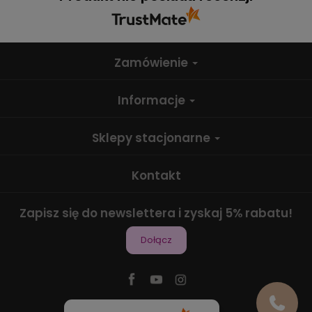
Zamówienie
Informacje
Sklepy stacjonarne
Kontakt
Zapisz się do newslettera i zyskaj 5% rabatu!
Dołącz