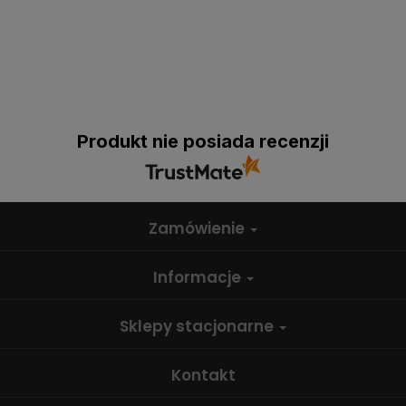
Produkt nie posiada recenzji
Zamówienie
Informacje
Sklepy stacjonarne
Kontakt