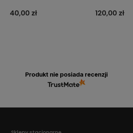
40,00 zł
120,00 zł
Produkt nie posiada recenzji
Sklepy stacjonarne