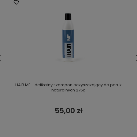
HAIR ME - delikatny szampon oczyszczający do peruk
naturalnych 275g
55,00 zł