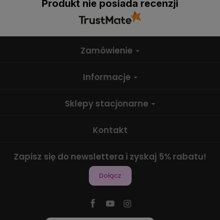
Produkt nie posiada recenzji
Zamówienie
Informacje
Sklepy stacjonarne
Kontakt
Zapisz się do newslettera i zyskaj 5% rabatu!
Dołącz