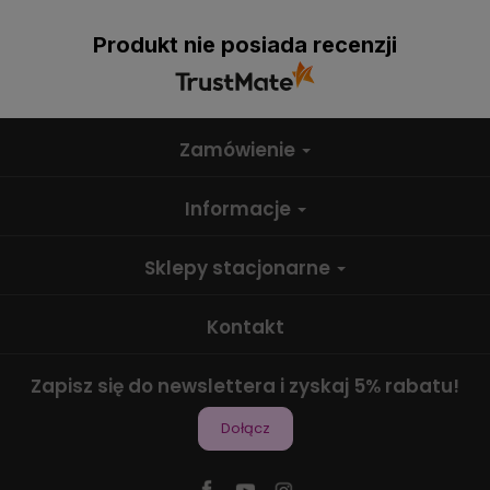
Produkt nie posiada recenzji
Zamówienie
Informacje
Sklepy stacjonarne
Kontakt
Zapisz się do newslettera i zyskaj 5% rabatu!
Dołącz