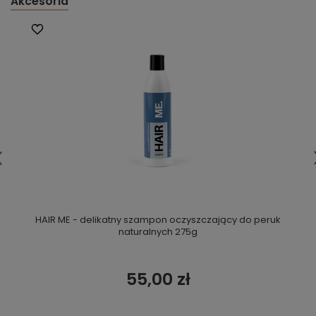
Akcesoria
HAIR ME - delikatny szampon oczyszczający do peruk
naturalnych 275g
55,00 zł