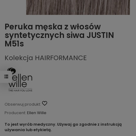
Peruka męska z włosów
syntetycznych siwa JUSTIN
M51s
Kolekcja HAIRFORMANCE
Obserwuj produkt:
Producent:
Ellen Wille
To jest wyrób medyczny. Używaj go zgodnie z instrukcją
używania lub etykietą.