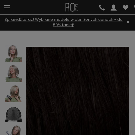
Sprawdź teraz! Wybrane modele w obniżonych cenach - do
×
50% taniej!