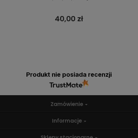
40,00 zł
Produkt nie posiada recenzji
Zamówienie
Informacje
Sklepy stacjonarne