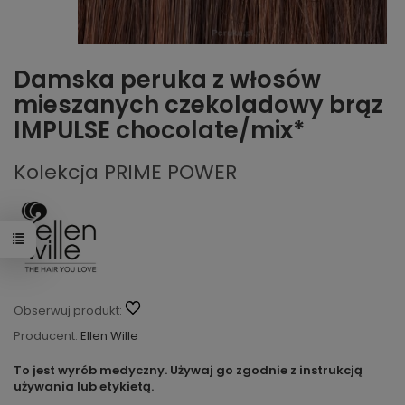
Damska peruka z włosów
mieszanych czekoladowy brąz
IMPULSE chocolate/mix*
Kolekcja PRIME POWER
Obserwuj produkt:
Producent:
Ellen Wille
To jest wyrób medyczny. Używaj go zgodnie z instrukcją
używania lub etykietą.