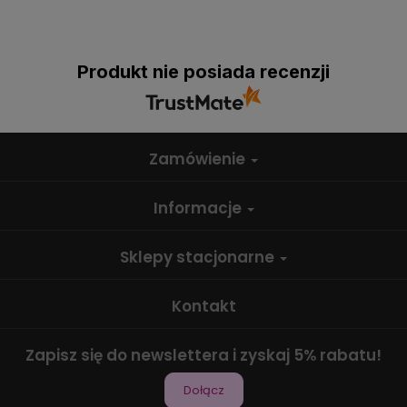
Produkt nie posiada recenzji
Zamówienie
Informacje
Sklepy stacjonarne
Kontakt
Zapisz się do newslettera i zyskaj 5% rabatu!
Dołącz