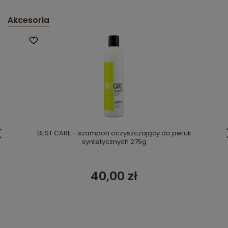
Akcesoria
BEST CARE - szampon oczyszczający do peruk
syntetycznych 275g
40,00 zł