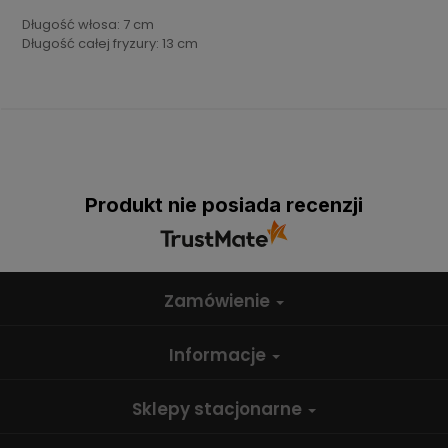
Długość włosa: 7 cm
Długość całej fryzury: 13 cm
Produkt nie posiada recenzji
Zamówienie
Informacje
Sklepy stacjonarne