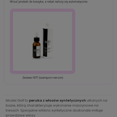
Wrzuć produkt do koszyka, a rabat naliczy się automatycznie.
Zestaw HIT! (szampon+serum)
Model Golf to
peruka z włosów syntetycznych
utkanych na
bazie, którą charakteryzuje wykonanie maszynowe na
tresach. Specjalne włókno syntetyczne doskonale imituje
prawdziwe włosy.