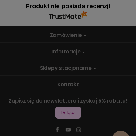
Produkt nie posiada recenzji
Zamówienie
Informacje
Sklepy stacjonarne
Kontakt
Zapisz się do newslettera i zyskaj 5% rabatu!
Dołącz