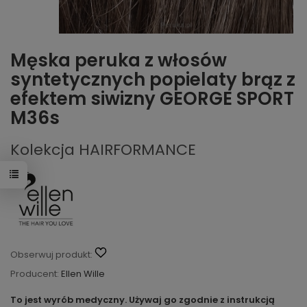
Męska peruka z włosów
syntetycznych popielaty brąz z
efektem siwizny GEORGE SPORT
M36s
Kolekcja HAIRFORMANCE
Obserwuj produkt:
Producent:
Ellen Wille
To jest wyrób medyczny. Używaj go zgodnie z instrukcją