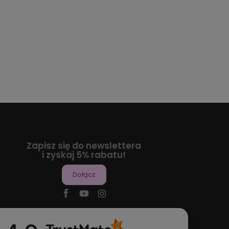
Zapisz się do newslettera
i zyskaj 5% rabatu!
Dołącz