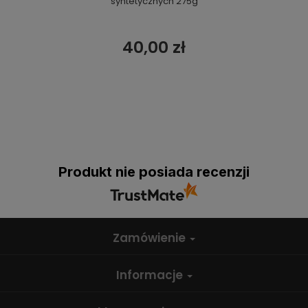
syntetycznych 275g
40,00 zł
Produkt nie posiada recenzji
Zamówienie
Informacje