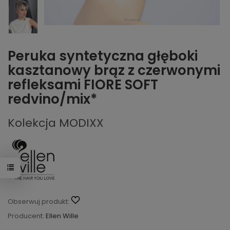
Peruka syntetyczna głęboki
kasztanowy brąz z czerwonymi
refleksami FIORE SOFT
redvino/mix*
Kolekcja MODIXX
Obserwuj produkt:
Producent:
Ellen Wille