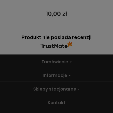
10,00 zł
Produkt nie posiada recenzji
Zamówienie
Informacje
Sklepy stacjonarne
Kontakt