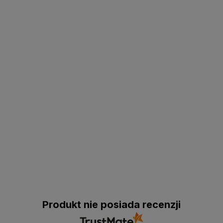
Produkt nie posiada recenzji