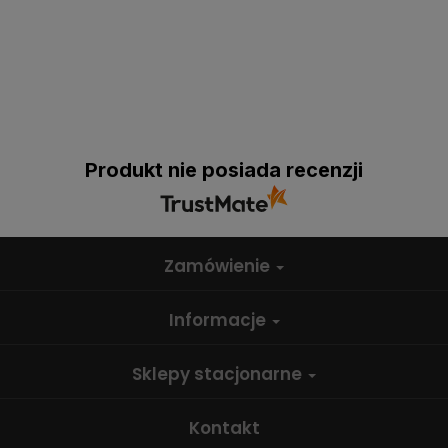
Produkt nie posiada recenzji
Zamówienie
Informacje
Sklepy stacjonarne
Kontakt