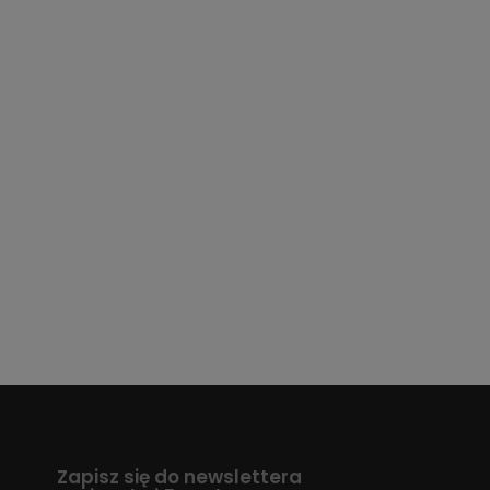
Zapisz się do newslettera