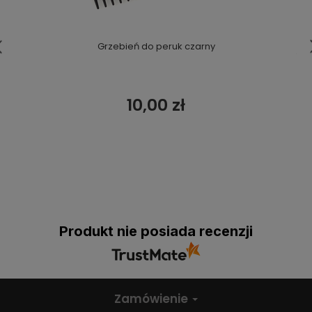
Grzebień do peruk czarny
10,00 zł
Produkt nie posiada recenzji
Zamówienie