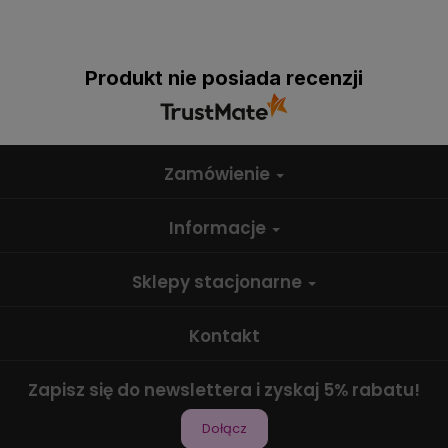
Produkt nie posiada recenzji
Zamówienie
Informacje
Sklepy stacjonarne
Kontakt
Zapisz się do newslettera i zyskaj 5% rabatu!
Dołącz