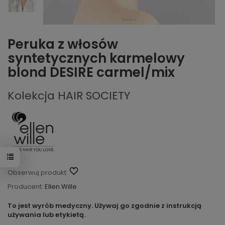
Peruka z włosów
syntetycznych karmelowy
blond DESIRE carmel/mix
Kolekcja HAIR SOCIETY
Obserwuj produkt:
Producent:
Ellen Wille
To jest wyrób medyczny. Używaj go zgodnie z instrukcją
używania lub etykietą.