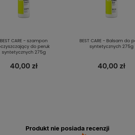
BEST CARE - szampon
BEST CARE - Balsam do p
czyszczający do peruk
syntetycznych 275g
syntetycznych 275g
40,00 zł
40,00 zł
Produkt nie posiada recenzji