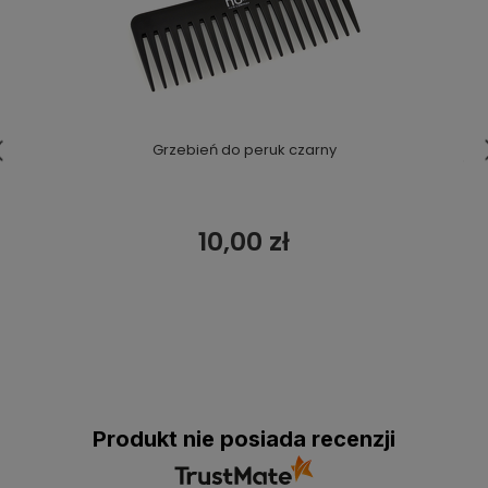
Grzebień do peruk czarny
10,00 zł
Produkt nie posiada recenzji