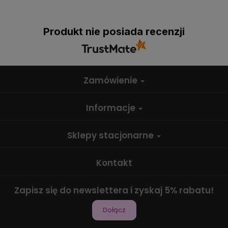
Produkt nie posiada recenzji
Zamówienie
Informacje
Sklepy stacjonarne
Kontakt
Zapisz się do newslettera i zyskaj 5% rabatu!
Dołącz