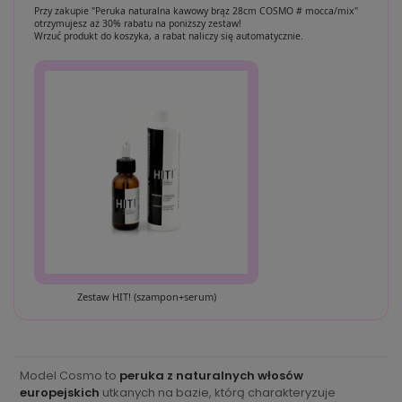
Przy zakupie "Peruka naturalna kawowy brąz 28cm COSMO # mocca/mix"
otrzymujesz aż 30% rabatu na poniższy zestaw!
Wrzuć produkt do koszyka, a rabat naliczy się automatycznie.
Zestaw HIT! (szampon+serum)
Model Cosmo to
peruka z naturalnych włosów
europejskich
utkanych na bazie, którą charakteryzuje