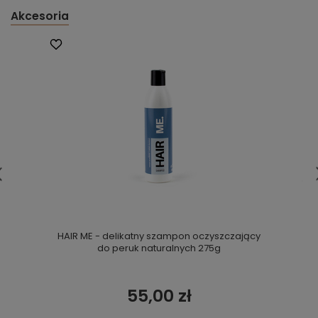
Akcesoria
HAIR ME - delikatny szampon oczyszczający
do peruk naturalnych 275g
55,00 zł