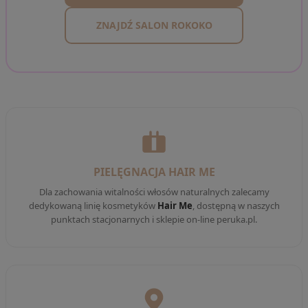
ZNAJDŹ SALON ROKOKO
PIELĘGNACJA HAIR ME
Dla zachowania witalności włosów naturalnych zalecamy
dedykowaną linię kosmetyków
Hair Me
, dostępną w naszych
punktach stacjonarnych i sklepie on-line peruka.pl.