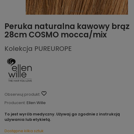
Peruka naturalna kawowy brąz
28cm COSMO mocca/mix
Kolekcja PUREUROPE
Obserwuj produkt:
Producent:
Ellen Wille
To jest wyrób medyczny. Używaj go zgodnie z instrukcją
używania lub etykietą.
Dostępne kilka sztuk