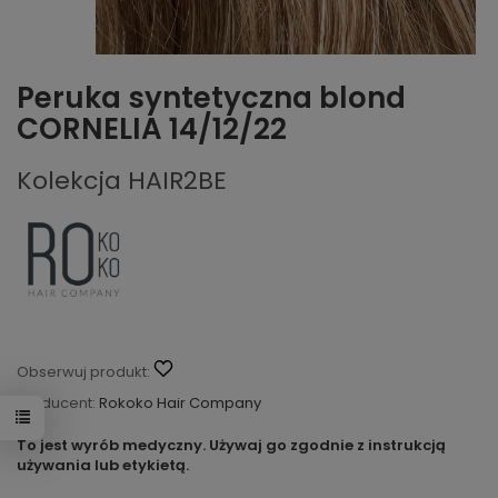
Peruka syntetyczna blond
CORNELIA 14/12/22
Kolekcja HAIR2BE
Obserwuj produkt:
Producent:
Rokoko Hair Company
To jest wyrób medyczny. Używaj go zgodnie z instrukcją
używania lub etykietą.