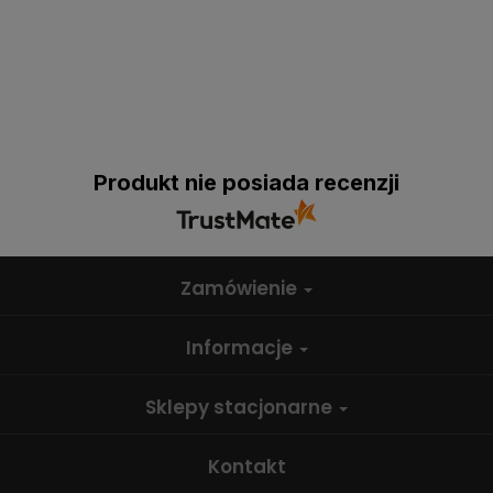
Produkt nie posiada recenzji
Zamówienie
Informacje
Sklepy stacjonarne
Kontakt