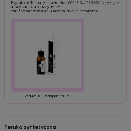
Przy zakupie "Peruka syntetyczna blond CORNELIA # 14/12/22" otrzymujesz
aż 30% rabatu na poniższy zestaw!
Wrzuć produkt do koszyka, a rabat naliczy się automatycznie.
Zestaw HIT! (szampon+serum)
Peruka syntetyczna