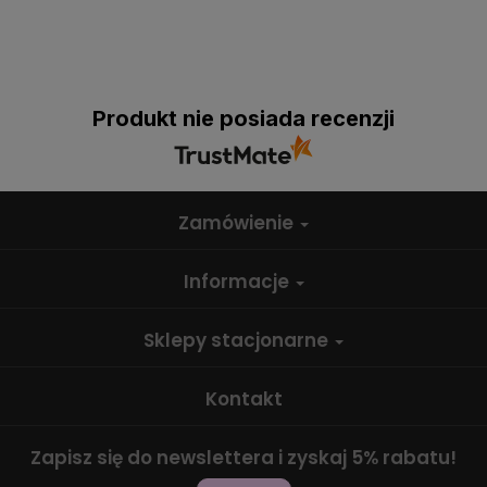
Produkt nie posiada recenzji
Zamówienie
Informacje
Sklepy stacjonarne
Kontakt
Zapisz się do newslettera i zyskaj 5% rabatu!