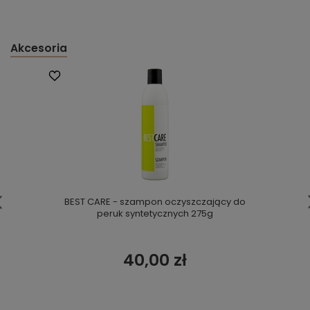
Akcesoria
BEST CARE - szampon oczyszczający do
peruk syntetycznych 275g
40,00 zł