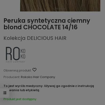
Peruka syntetyczna ciemny
blond CHOCOLATE 14/16
Kolekcja DELICIOUS HAIR
Obserwuj produkt:
Producent:
Rokoko Hair Company
To jest wyrób medyczny. Używaj go zgodnie z instrukcją
używania lub etykietą.
Produkt jest dostępny