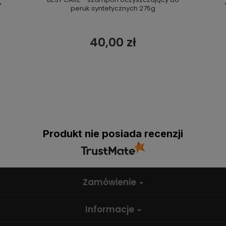
peruk syntetycznych 275g
40,00 zł
Produkt nie posiada recenzji
Zamówienie
Informacje