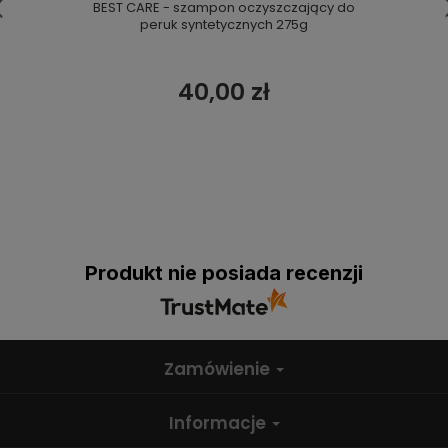
BEST CARE - szampon oczyszczający do
peruk syntetycznych 275g
40,00 zł
Produkt nie posiada recenzji
Zamówienie
Informacje