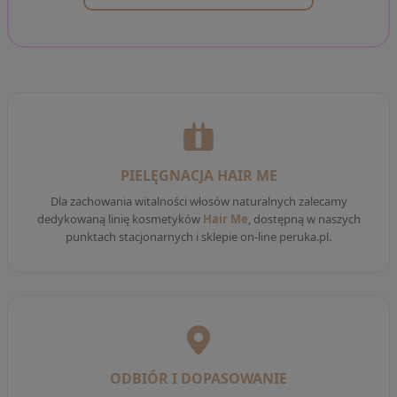
PIELĘGNACJA HAIR ME
Dla zachowania witalności włosów naturalnych zalecamy
dedykowaną linię kosmetyków
Hair Me
, dostępną w naszych
punktach stacjonarnych i sklepie on-line peruka.pl.
ODBIÓR I DOPASOWANIE