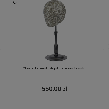
Głowa do peruk, stojak - ciemny kryształ
550,00 zł