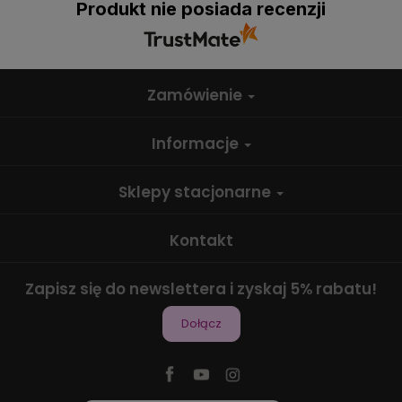
Produkt nie posiada recenzji
Zamówienie
Informacje
Sklepy stacjonarne
Kontakt
Zapisz się do newslettera i zyskaj 5% rabatu!
Dołącz