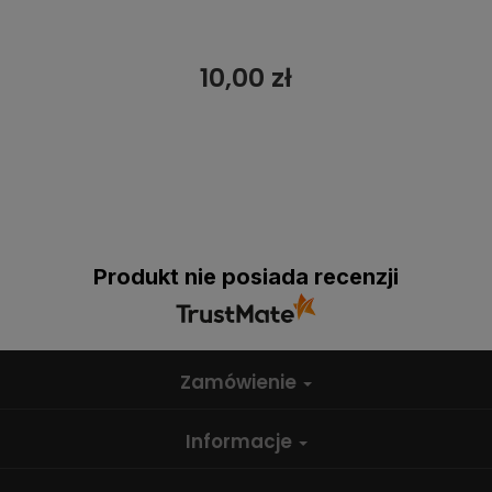
10,00 zł
Produkt nie posiada recenzji
Zamówienie
Informacje