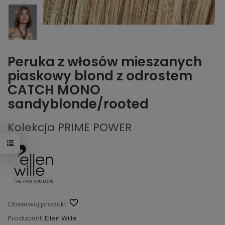
Peruka z włosów mieszanych
piaskowy blond z odrostem
CATCH MONO
sandyblonde/rooted
Kolekcja PRIME POWER
Obserwuj produkt:
Producent:
Ellen Wille