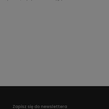
Zapisz się do newslettera