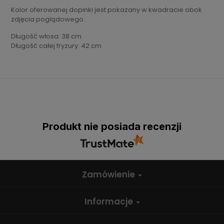
Kolor oferowanej dopinki jest pokazany w kwadracie obok
zdjęcia poglądowego.
Długość włosa: 38 cm
Długość całej fryzury: 42 cm
Produkt nie posiada recenzji
Zamówienie
Informacje