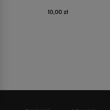
10,00 zł