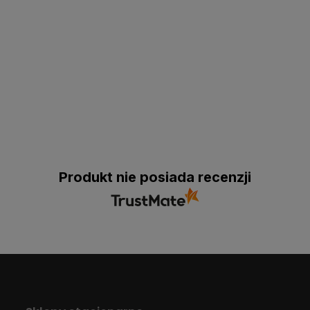
Produkt nie posiada recenzji