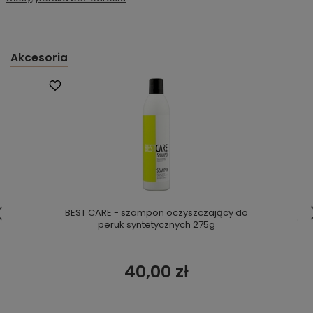
Akcesoria
BEST CARE - szampon oczyszczający do
peruk syntetycznych 275g
40,00 zł