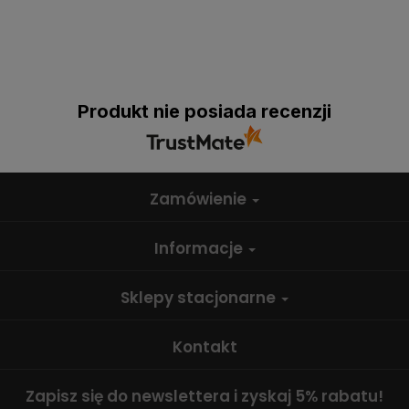
Produkt nie posiada recenzji
Zamówienie
Informacje
Sklepy stacjonarne
Kontakt
Zapisz się do newslettera i zyskaj 5% rabatu!