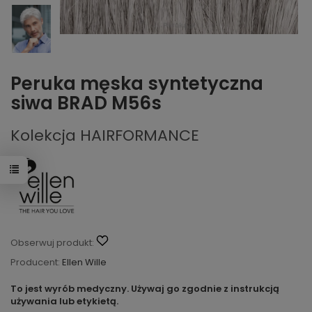
Peruka męska syntetyczna
siwa BRAD M56s
Kolekcja HAIRFORMANCE
Obserwuj produkt:
Producent:
Ellen Wille
To jest wyrób medyczny. Używaj go zgodnie z instrukcją
używania lub etykietą.