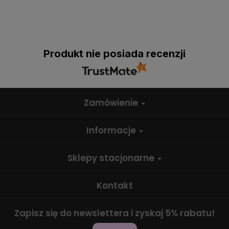
Produkt nie posiada recenzji
Zamówienie
Informacje
Sklepy stacjonarne
Kontakt
Zapisz się do newslettera i zyskaj 5% rabatu!