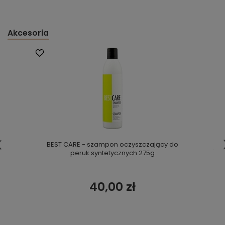
Akcesoria
BEST CARE - szampon oczyszczający do
peruk syntetycznych 275g
40,00 zł