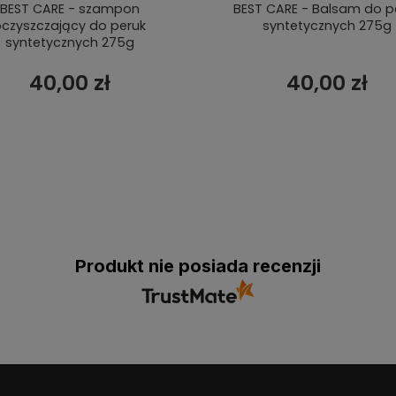
BEST CARE - szampon
BEST CARE - Balsam do p
czyszczający do peruk
syntetycznych 275g
syntetycznych 275g
40,00 zł
40,00 zł
Produkt nie posiada recenzji