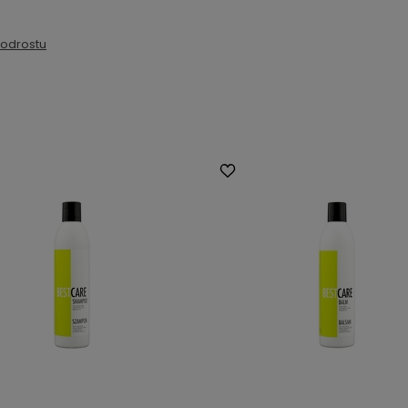
 odrostu