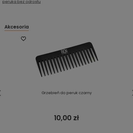
peruka bez odrostu
Akcesoria
Grzebień do peruk czarny
10,00 zł