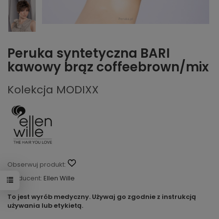
Peruka syntetyczna BARI
kawowy brąz coffeebrown/mix
Kolekcja MODIXX
Obserwuj produkt:
Producent:
Ellen Wille
To jest wyrób medyczny. Używaj go zgodnie z instrukcją
używania lub etykietą.