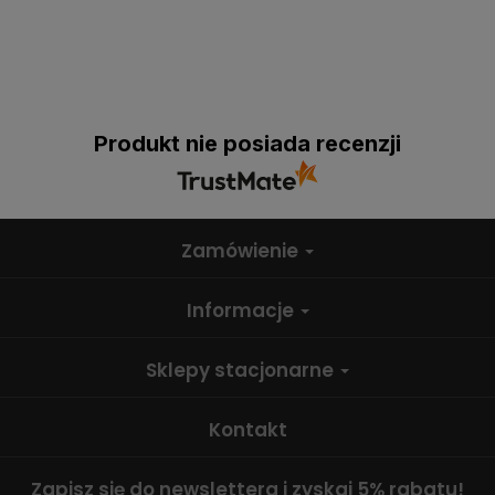
Produkt nie posiada recenzji
Zamówienie
Informacje
Sklepy stacjonarne
Kontakt
Zapisz się do newslettera i zyskaj 5% rabatu!