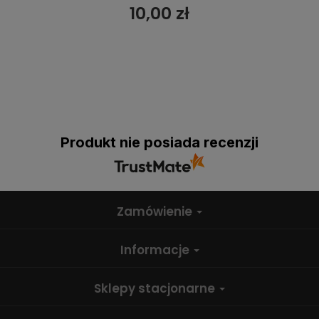
10,00 zł
Produkt nie posiada recenzji
Zamówienie
Informacje
Sklepy stacjonarne