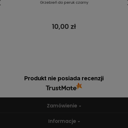
Grzebień do peruk czarny
10,00 zł
Produkt nie posiada recenzji
Zamówienie
Informacje