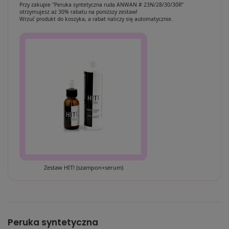
Przy zakupie "Peruka syntetyczna ruda ANWAN # 23N/28/30/30R"
otrzymujesz aż 30% rabatu na poniższy zestaw!
Wrzuć produkt do koszyka, a rabat naliczy się automatycznie.
Zestaw HIT! (szampon+serum)
Peruka syntetyczna