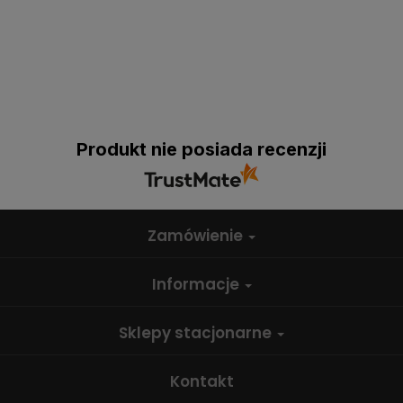
Produkt nie posiada recenzji
Zamówienie
Informacje
Sklepy stacjonarne
Kontakt