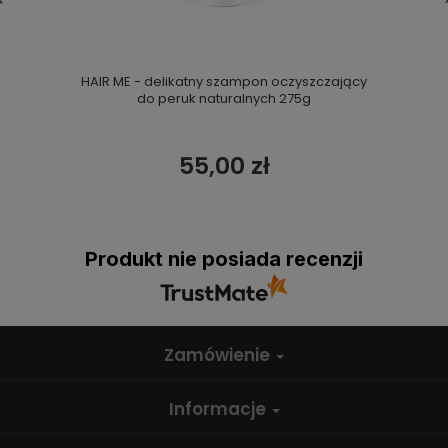
HAIR ME - delikatny szampon oczyszczający
do peruk naturalnych 275g
55,00 zł
Produkt nie posiada recenzji
Zamówienie
Informacje