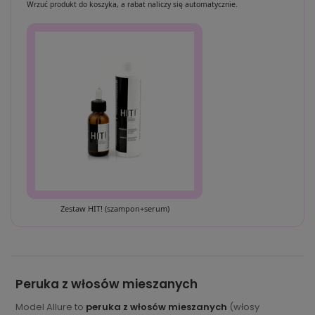
Wrzuć produkt do koszyka, a rabat naliczy się automatycznie.
Zestaw HIT! (szampon+serum)
Peruka z włosów mieszanych
Model Allure to
peruka z włosów mieszanych
(włosy