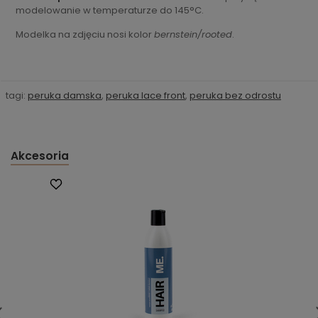
modelowanie w temperaturze do 145°C.
Modelka na zdjęciu nosi kolor
bernstein/rooted
.
tagi:
peruka damska
,
peruka lace front
,
peruka bez odrostu
Akcesoria