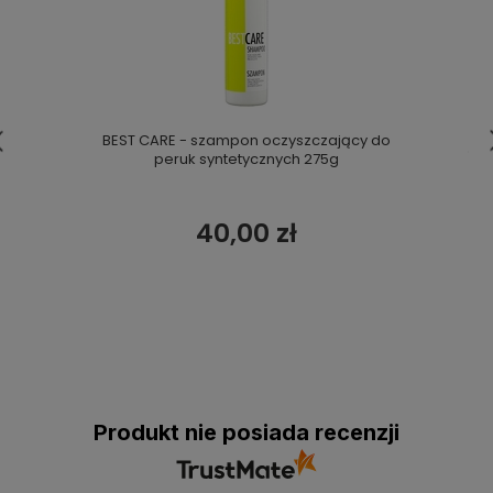
BEST CARE - szampon oczyszczający do
peruk syntetycznych 275g
40,00 zł
Produkt nie posiada recenzji