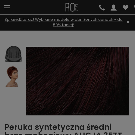
Sprawdź teraz! Wybrane modele w obniżonych cenach - do
×
50% taniej!
Peruka syntetyczna średni