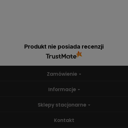
Produkt nie posiada recenzji
Zamówienie
Informacje
Sklepy stacjonarne
Kontakt